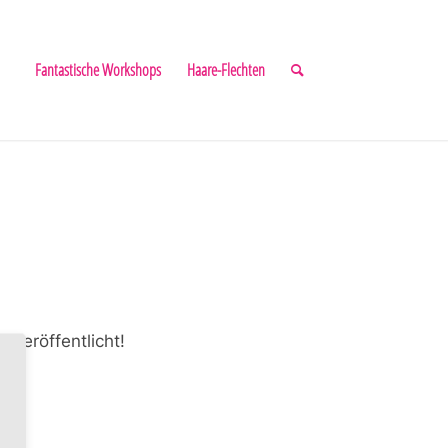
Fantastische Workshops
Haare-Flechten
 veröffentlicht!