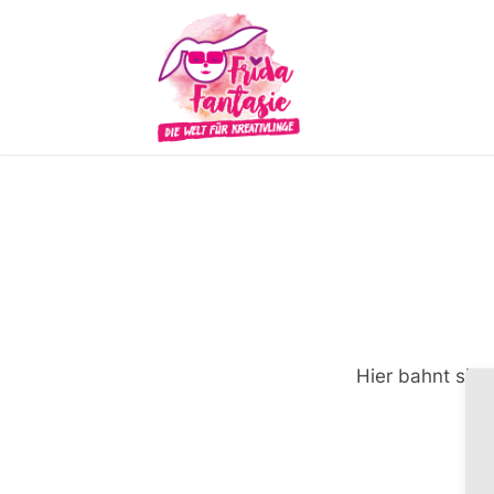
Hier bahnt sich