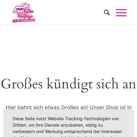
Großes kündigt sich an
Hier bahnt sich etwas Großes an! Unser Shop ist in
Arbeit und wird bald veröffentlicht!
Diese Seite nutzt Website Tracking-Technologien von
Dritten, um ihre Dienste anzubieten, stetig zu
verbessern und Werbung entsprechend der Interessen