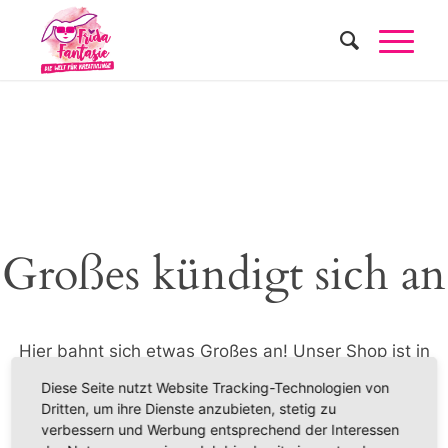
Großes kündigt sich an
Hier bahnt sich etwas Großes an! Unser Shop ist in
Arbeit und wird bald veröffentlicht!
Diese Seite nutzt Website Tracking-Technologien von
Dritten, um ihre Dienste anzubieten, stetig zu
verbessern und Werbung entsprechend der Interessen