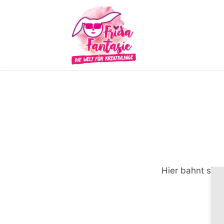
Hier bahnt sich