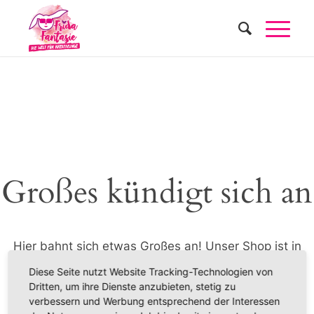
Großes kündigt sich an
Hier bahnt sich etwas Großes an! Unser Shop ist in
Arbeit und wird bald veröffentlicht!
Diese Seite nutzt Website Tracking-Technologien von
Dritten, um ihre Dienste anzubieten, stetig zu
verbessern und Werbung entsprechend der Interessen