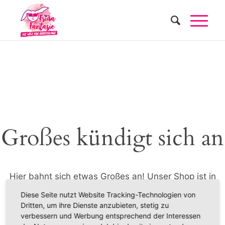
Großes kündigt sich an
Hier bahnt sich etwas Großes an! Unser Shop ist in
Arbeit und wird bald veröffentlicht!
Diese Seite nutzt Website Tracking-Technologien von
Dritten, um ihre Dienste anzubieten, stetig zu
verbessern und Werbung entsprechend der Interessen