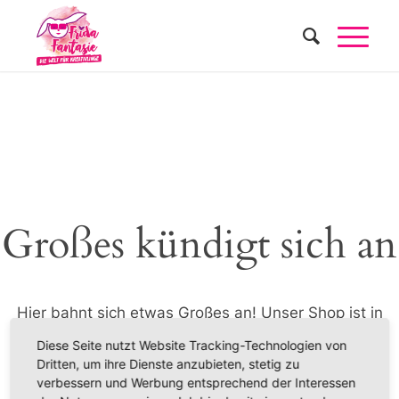
Großes kündigt sich an
Hier bahnt sich etwas Großes an! Unser Shop ist in
Arbeit und wird bald veröffentlicht!
Diese Seite nutzt Website Tracking-Technologien von
Dritten, um ihre Dienste anzubieten, stetig zu
verbessern und Werbung entsprechend der Interessen