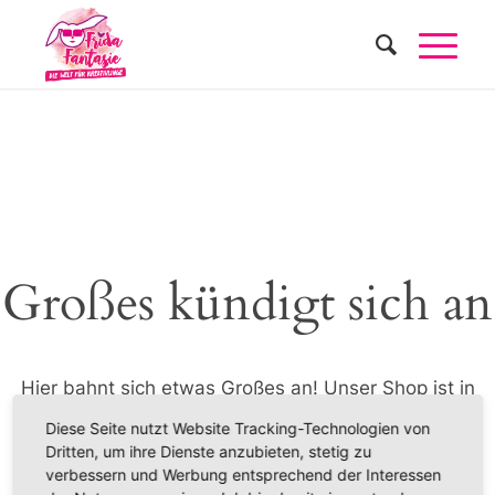
Großes kündigt sich an
Hier bahnt sich etwas Großes an! Unser Shop ist in
Arbeit und wird bald veröffentlicht!
Diese Seite nutzt Website Tracking-Technologien von
Dritten, um ihre Dienste anzubieten, stetig zu
verbessern und Werbung entsprechend der Interessen