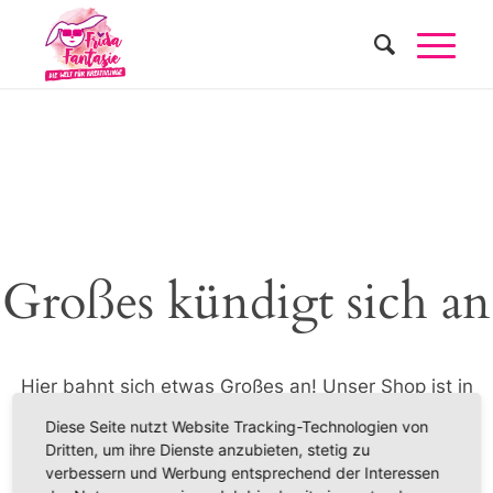
Großes kündigt sich an
Hier bahnt sich etwas Großes an! Unser Shop ist in
Arbeit und wird bald veröffentlicht!
Diese Seite nutzt Website Tracking-Technologien von
Dritten, um ihre Dienste anzubieten, stetig zu
verbessern und Werbung entsprechend der Interessen