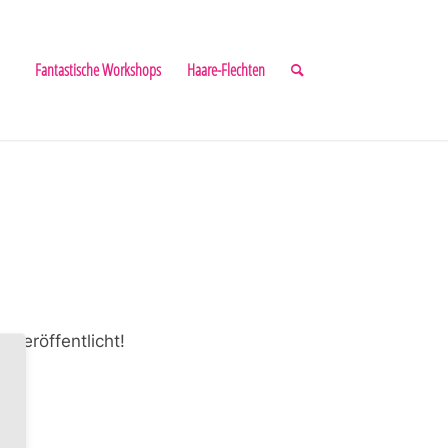
Fantastische Workshops
Haare-Flechten
 veröffentlicht!