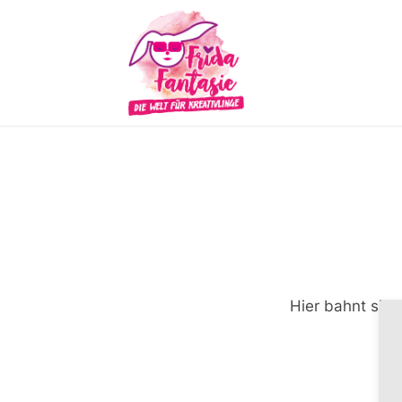
Hier bahnt sich