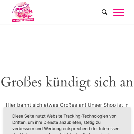
Großes kündigt sich an
Hier bahnt sich etwas Großes an! Unser Shop ist in
Arbeit und wird bald veröffentlicht!
Diese Seite nutzt Website Tracking-Technologien von
Dritten, um ihre Dienste anzubieten, stetig zu
verbessern und Werbung entsprechend der Interessen