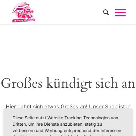
Großes kündigt sich an
Hier bahnt sich etwas Großes an! Unser Shop ist in
Arbeit und wird bald veröffentlicht!
Diese Seite nutzt Website Tracking-Technologien von
Dritten, um ihre Dienste anzubieten, stetig zu
verbessern und Werbung entsprechend der Interessen