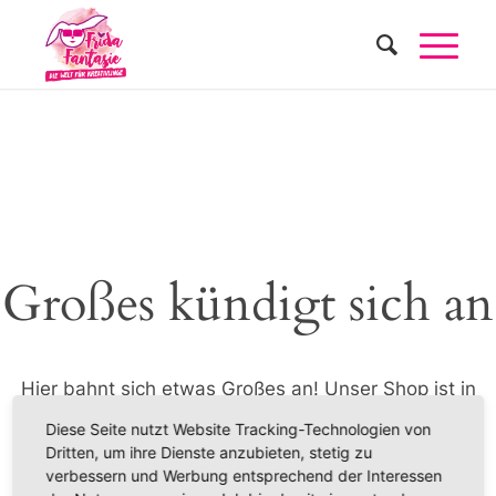
Großes kündigt sich an
Hier bahnt sich etwas Großes an! Unser Shop ist in
Arbeit und wird bald veröffentlicht!
Diese Seite nutzt Website Tracking-Technologien von
Dritten, um ihre Dienste anzubieten, stetig zu
verbessern und Werbung entsprechend der Interessen