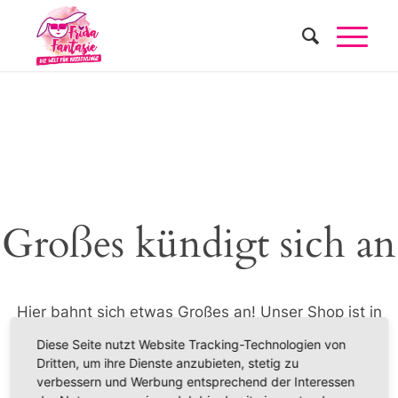
Großes kündigt sich an
Hier bahnt sich etwas Großes an! Unser Shop ist in
Arbeit und wird bald veröffentlicht!
Diese Seite nutzt Website Tracking-Technologien von
Dritten, um ihre Dienste anzubieten, stetig zu
verbessern und Werbung entsprechend der Interessen