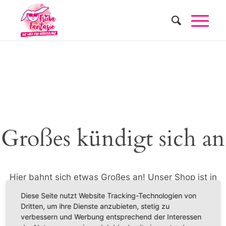
Großes kündigt sich an
Hier bahnt sich etwas Großes an! Unser Shop ist in
Arbeit und wird bald veröffentlicht!
Diese Seite nutzt Website Tracking-Technologien von
Dritten, um ihre Dienste anzubieten, stetig zu
verbessern und Werbung entsprechend der Interessen