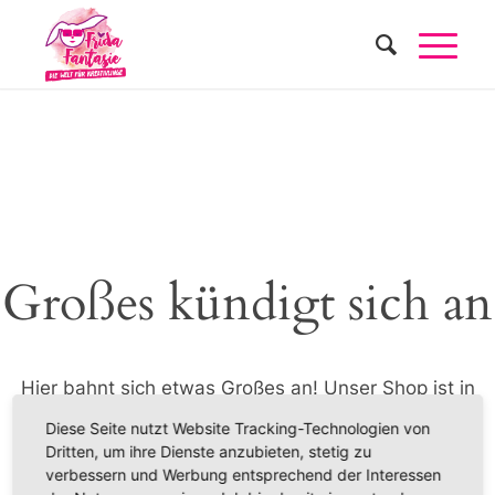
Großes kündigt sich an
Hier bahnt sich etwas Großes an! Unser Shop ist in
Arbeit und wird bald veröffentlicht!
Diese Seite nutzt Website Tracking-Technologien von
Dritten, um ihre Dienste anzubieten, stetig zu
verbessern und Werbung entsprechend der Interessen